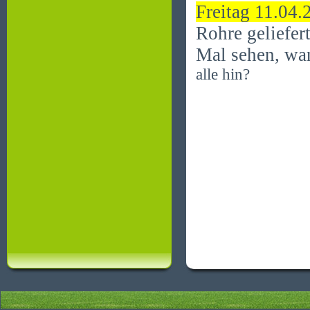
Freitag 11.04.
Rohre geliefer
Mal sehen, wa
alle hin?